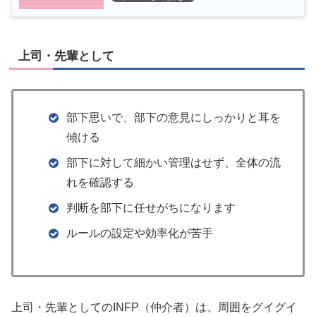
上司・先輩として
部下思いで、部下の意見に​しっかりと耳を
傾ける
部下に対して細かい管理はせず、​全体の流
れを確認する
判断を部下に任せがちになります​
ルールの設定や効率化が苦手
上司・先輩としてのINFP（仲介者）は、周囲をグイグイ