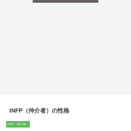
INFP（仲介者）の性格
INFP（仲介者）