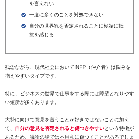
を言えない​
一度に多くのことを対処できない​
自分の世界観を否定されることに​極端に抵
抗を感じる
残念ながら、現代社会においてINFP（仲介者）は悩みを
抱えやすいタイプです。
特に、ビジネスの世界で仕事をする際には障壁となりやす
い短所が多くあります。
大勢に向けて意見を言うことが好きではないことに加え
て、
自分の意見を否定されると傷つきやすい
という特徴が
あるため、議論の場では不用意に傷つくことがあるでしょ