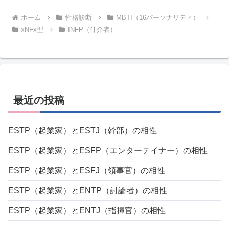
ホーム
性格診断
MBTI（16パーソナリティ）
xNFx型
INFP（仲介者）
最近の投稿
ESTP（起業家）とESTJ（幹部）の相性
ESTP（起業家）とESFP（エンターテイナー）の相性
ESTP（起業家）とESFJ（領事官）の相性
ESTP（起業家）とENTP（討論者）の相性
ESTP（起業家）とENTJ（指揮官）の相性