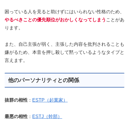
困っている人を見ると助けずにはいられない性格のため、
やるべきことの優先順位がおかしくなってしまう
ことがあ
ります。
また、自己主張が弱く、主張した内容を批判されることも
嫌がるため、本音を押し殺して黙っているようなタイプと
言えます。
他のパーソナリティとの関係
抜群の相性
：
ESTP（起業家）
最悪の相性
：
ESTJ（幹部）