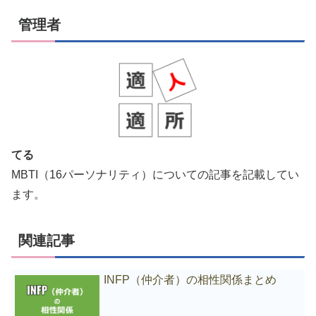
管理者
てる
MBTI（16パーソナリティ）についての記事を記載してい
ます。
関連記事
INFP（仲介者）の相性関係まとめ