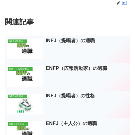
tell
関連記事
INFJ（提唱者）の適職
INFJ（提唱者）
ENFP（広報活動家）の適職
ENFP（広報活動家）
INFJ（提唱者）の性格
INFJ（提唱者）
ENFJ（主人公）の適職
ENFJ（主人公）