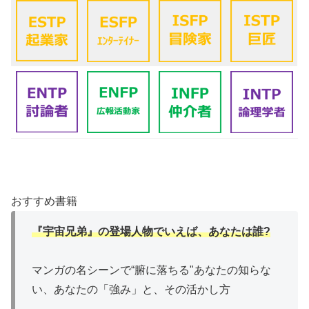
おすすめ書籍
『宇宙兄弟』の登場人物でいえば、あなたは誰?
マンガの名シーンで“腑に落ちる"あなたの知らな
い、あなたの「強み」と、その活かし方