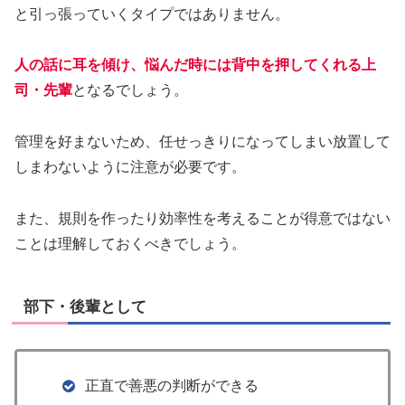
と引っ張っていくタイプではありません。
人の話に耳を傾け、悩んだ時には背中を押してくれる上
司・先輩
となるでしょう。
管理を好まないため、任せっきりになってしまい放置して
しまわないように注意が必要です。
また、規則を作ったり効率性を考えることが得意ではない
ことは理解しておくべきでしょう。
部下・後輩として
正直で善悪の判断が​できる