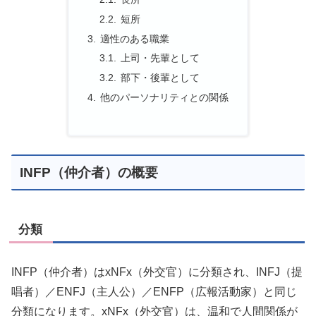
短所
適性のある職業
上司・先輩として
部下・後輩として
他のパーソナリティとの関係
INFP（仲介者）の概要
分類
INFP（仲介者）はxNFx（外交官）に分類され、INFJ（提
唱者）／ENFJ（主人公）／ENFP（広報活動家）と同じ
分類になります。xNFx（外交官）は、温和で人間関係が