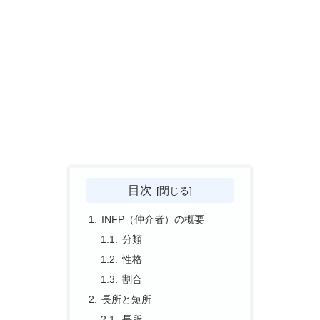
目次
INFP（仲介者）の概要
分類
性格
割合
長所と短所
長所