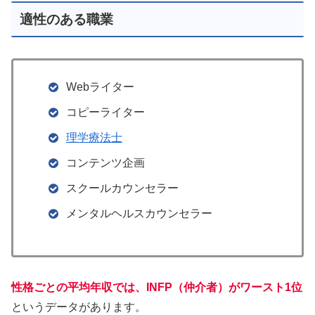
適性のある職業
Webライター
コピーライター
理学療法士​
コンテンツ企画
スクールカウンセラー
メンタルヘルスカウンセラー
性格ごとの平均年収では、INFP（仲介者）がワースト1位
というデータがあります。