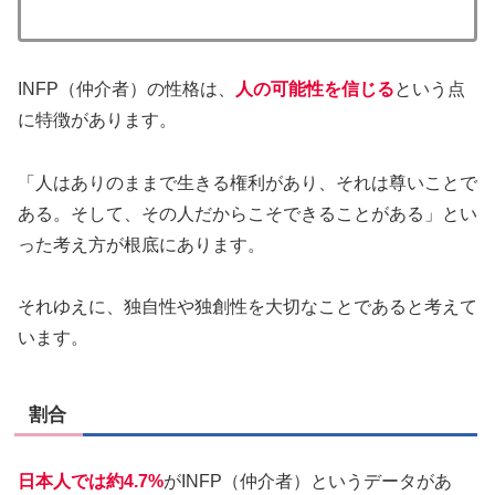
INFP（仲介者）の性格は、
人の可能性を信じる
という点
に特徴があります。
「人はありのままで生きる権利があり、それは尊いことで
ある。そして、その人だからこそできることがある」とい
った考え方が根底にあります。
それゆえに、独自性や独創性を大切なことであると考えて
います。
割合
日本人では約4.7%
がINFP（仲介者）というデータがあ