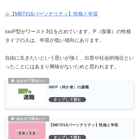
≫【MBTI/16パーソナリティ】性格と年収
xxxP型がワースト3位を占めています。P（探索）の性格
タイプの人は、年収が低い傾向にあります。
自由に生きたいという思いが強く、出世や社会的地位とい
ったことにはあまり興味がないためと思われます。
INFP（仲介者）の適職
【MBTI/16パーソナリティ】性格と年収