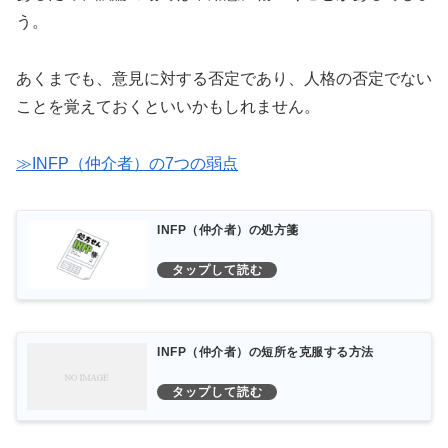
う。
あくまでも、意見に対する否定であり、人格の否定でない
ことを覚えておくといいかもしれません。
≫INFP（仲介者）の7つの弱点
INFP（仲介者）の処方箋
INFP（仲介者）の短所を克服する方法