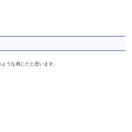
のような感じだと思います。