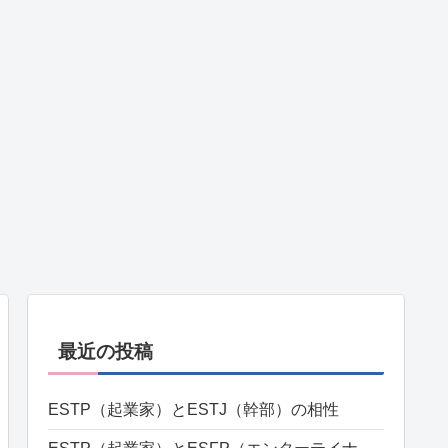
最近の投稿
ESTP（起業家）とESTJ（幹部）の相性