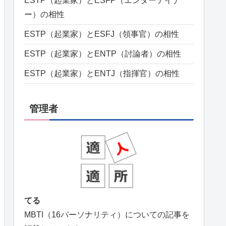
ESTP（起業家）とESFP（エンターテイナ
ー）の相性
ESTP（起業家）とESFJ（領事官）の相性
ESTP（起業家）とENTP（討論者）の相性
ESTP（起業家）とENTJ（指揮官）の相性
管理者
てる
MBTI（16パーソナリティ）についての記事を