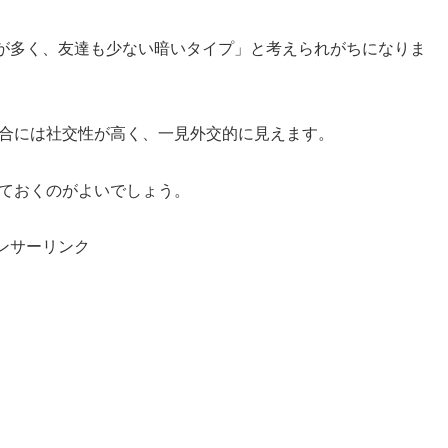
が多く、友達も少ない暗いタイプ」と考えられがちになりま
場合には社交性が高く、一見外交的に見えます。
ておくのがよいでしょう。
ンサーリンク