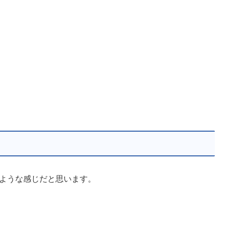
のような感じだと思います。