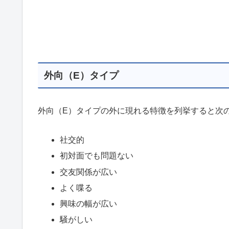
外向（E）タイプ
外向（E）タイプの外に現れる特徴を列挙すると次
社交的
初対面でも問題ない
交友関係が広い
よく喋る
興味の幅が広い
騒がしい