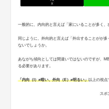
X
一般的に、内向的と言えば「家にいることが多く、
同じように、外向的と言えば「外出することがが多
ないでしょうか。
あながち傾向としては間違いではないのですが、MB
る必要があります。
「内向（I）≠暗い、外向（E）≠明るい」
以上の視点
スポ