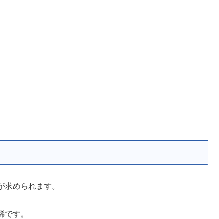
が求められます。
稀です。