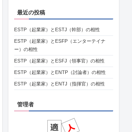
最近の投稿
ESTP（起業家）とESTJ（幹部）の相性
ESTP（起業家）とESFP（エンターテイナ
ー）の相性
ESTP（起業家）とESFJ（領事官）の相性
ESTP（起業家）とENTP（討論者）の相性
ESTP（起業家）とENTJ（指揮官）の相性
管理者