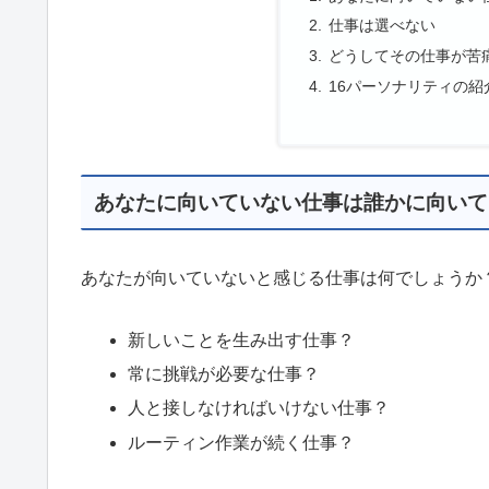
仕事は選べない
どうしてその仕事が苦
16パーソナリティの紹
あなたに向いていない仕事は誰かに向いて
あなたが向いていないと感じる仕事は何でしょうか
新しいことを生み出す仕事？
常に挑戦が必要な仕事？
人と接しなければいけない仕事？
ルーティン作業が続く仕事？