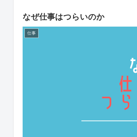
なぜ仕事はつらいのか
仕事