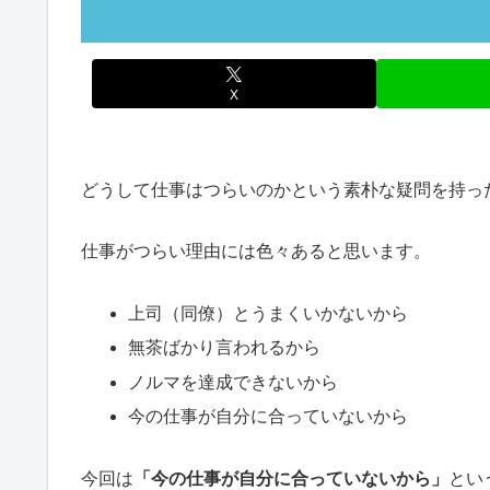
X
どうして仕事はつらいのかという素朴な疑問を持っ
仕事がつらい理由には色々あると思います。
上司（同僚）とうまくいかないから
無茶ばかり言われるから
ノルマを達成できないから
今の仕事が自分に合っていないから
今回は
「今の仕事が自分に合っていないから」
とい