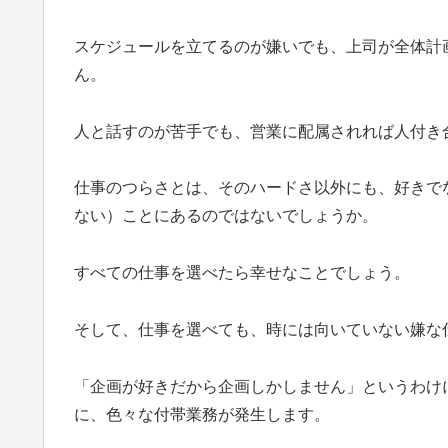
スケジュールを立てるのが嫌いでも、上司が全体計
ん。
人と話すのが苦手でも、営業に配属されれば人付き
仕事のつらさとは、そのハードさ以外にも、好きで
ない）ことにあるのではないでしょうか。
すべての仕事を選べたら幸せなことでしょう。
そして、仕事を選べても、時には向いていない嫌な
「企画が好きだから企画しかしません」というわけ
に、色々な付帯業務が発生します。