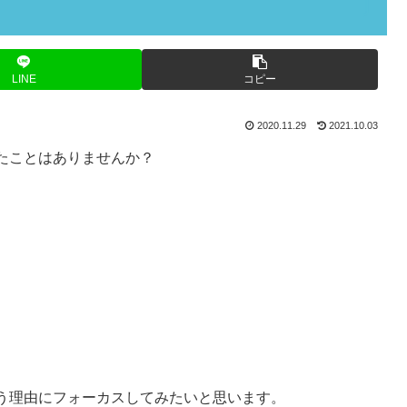
LINE
コピー
2020.11.29
2021.10.03
たことはありませんか？
う理由にフォーカスしてみたいと思います。