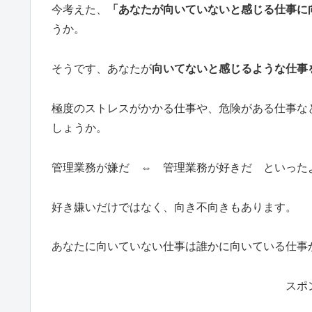
今考えた、
「あなたが向いていないと感じる仕事に
うか。
そうです、あなたが
向いてないと感じるような仕事
極度のストレスがかかる仕事や、危険がある仕事な
しょうか。
管理業務が嫌だ ⇔ 管理業務が好きだ といった
好き嫌いだけではなく、向き不向きもあります。
あなたに向いていない仕事は誰かに向いている仕事
スポ