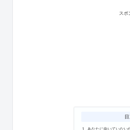
スポ
目
あなたに向いていない