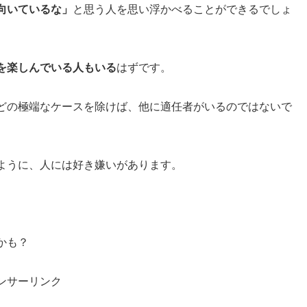
向いているな」
と思う人を思い浮かべることができるでしょ
を楽しんでいる人もいる
はずです。
どの極端なケースを除けば、他に適任者がいるのではないで
ように、人には好き嫌いがあります。
かも？
ンサーリンク