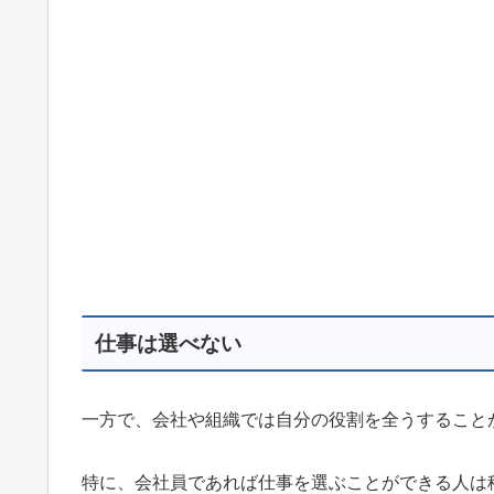
仕事は選べない
一方で、会社や組織では自分の役割を全うすること
特に、会社員であれば仕事を選ぶことができる人は