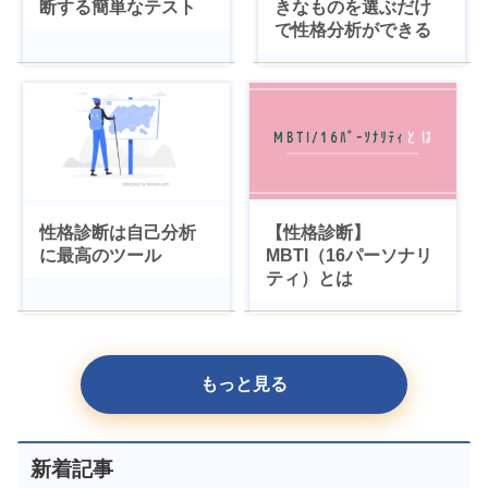
断する簡単なテスト
きなものを選ぶだけ
で性格分析ができる
性格診断は自己分析
【性格診断】
に最高のツール
MBTI（16パーソナリ
ティ）とは
もっと見る
新着記事