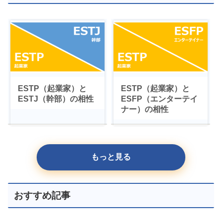
ESTP（起業家）と
ESTP（起業家）と
ESTJ（幹部）の相性
ESFP（エンターテイ
ナー）の相性
もっと見る
おすすめ記事