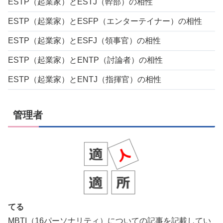
ESTP（起業家）とESTJ（幹部）の相性
ESTP（起業家）とESFP（エンターテイナー）の相性
ESTP（起業家）とESFJ（領事官）の相性
ESTP（起業家）とENTP（討論者）の相性
ESTP（起業家）とENTJ（指揮官）の相性
管理者
てる
MBTI（16パーソナリティ）についての記事を記載してい