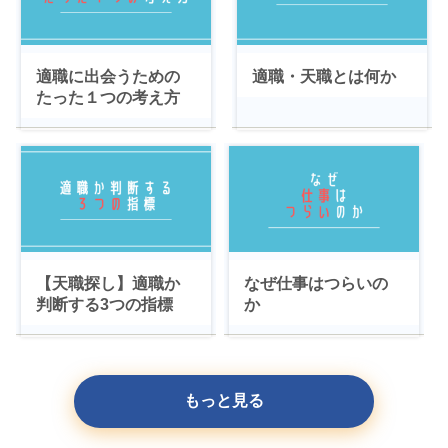
適職に出会うための
適職・天職とは何か
たった１つの考え方
【天職探し】適職か
なぜ仕事はつらいの
判断する3つの指標
か
もっと見る