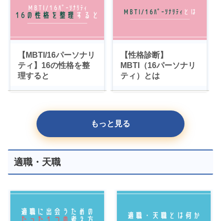
【MBTI/16パーソナリ
【性格診断】
ティ】16の性格を整
MBTI（16パーソナリ
理すると
ティ）とは
もっと見る
適職・天職