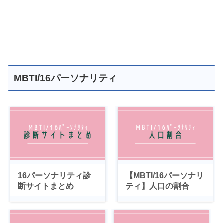
MBTI/16パーソナリティ
16パーソナリティ診
【MBTI/16パーソナリ
断サイトまとめ
ティ】人口の割合