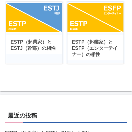
ESTP（起業家）と
ESTP（起業家）と
ESTJ（幹部）の相性
ESFP（エンターテイ
ナー）の相性
最近の投稿