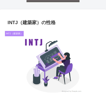
INTJ（建築家）の性格
INTJ（建築家）