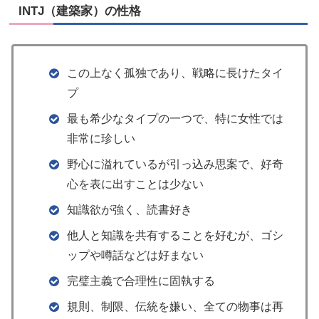
INTJ（建築家）の性格
この上なく孤独であり、戦略に長けたタイ
プ
最も希少なタイプの一つで、特に女性では
非常に珍しい
野心に溢れているが引っ込み思案で、好奇
心を表に出すことは少ない
知識欲が強く、読書好き
他人と知識を共有することを好むが、ゴシ
ップや噂話などは好まない
完璧主義で合理性に固執する
規則、制限、伝統を嫌い、全ての物事は再