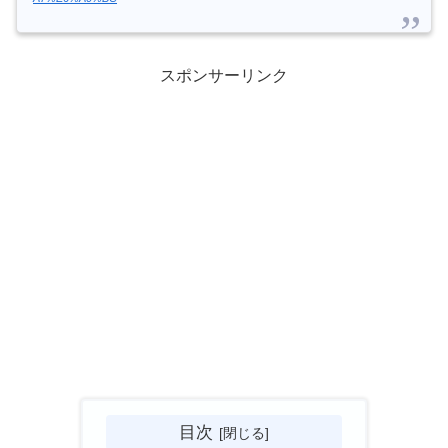
スポンサーリンク
目次