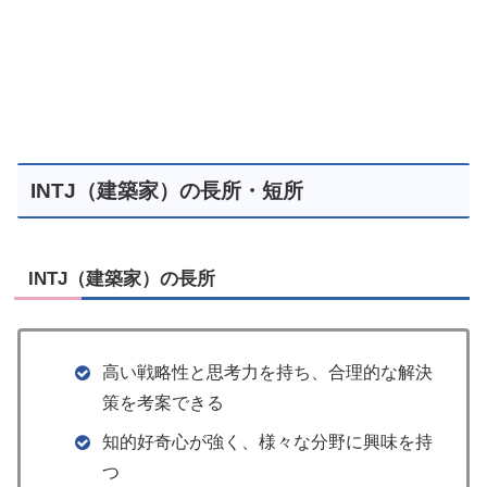
INTJ（建築家）の長所・短所
INTJ（建築家）の長所
高い戦略性と思考力を持ち、合理的な解決
策を考案できる
知的好奇心が強く、様々な分野に興味を持
つ