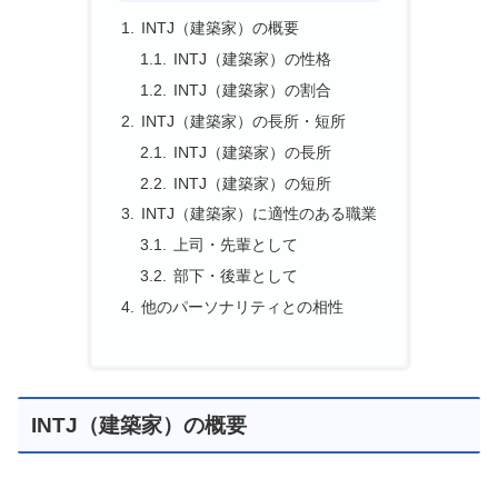
INTJ（建築家）の概要
INTJ（建築家）の性格
INTJ（建築家）の割合
INTJ（建築家）の長所・短所
INTJ（建築家）の長所
INTJ（建築家）の短所
INTJ（建築家）に適性のある職業
上司・先輩として
部下・後輩として
他のパーソナリティとの相性
INTJ（建築家）の概要