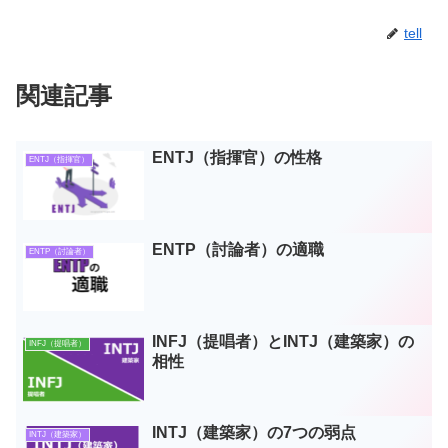
tell
関連記事
ENTJ（指揮官）の性格
ENTJ（指揮官）
ENTP（討論者）の適職
ENTP（討論者）
INFJ（提唱者）とINTJ（建築家）の
INFJ（提唱者）
相性
INTJ（建築家）の7つの弱点
INTJ（建築家）