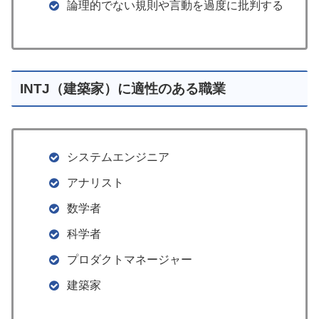
論理的でない規則や言動を過度に批判する
INTJ（建築家）に適性のある職業
システムエンジニア
アナリスト
数学者
科学者
プロダクトマネージャー
建築家