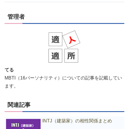
管理者
てる
MBTI（16パーソナリティ）についての記事を記載してい
ます。
関連記事
INTJ（建築家）の相性関係まとめ