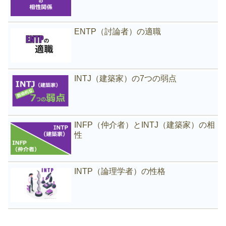
ENTP（討論者）の適職
INTJ（建築家）の7つの弱点
INFP（仲介者）とINTJ（建築家）の相
性
INTP（論理学者）の性格