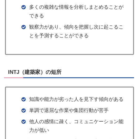
多くの複雑な情報を分析しまとめることが
できる
観察力があり、傾向を把握し次に起こるこ
とを予測することができる
INTJ（建築家）の短所
知識や能力が劣った人を見下す傾向がある
単調で退屈な作業や集団行動が苦手
他人の感情に疎く、コミュニケーション能
力が低い