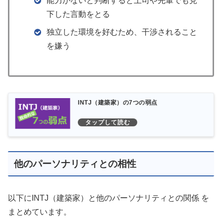
能力がないと判断すると上司や先輩でも見
下した言動をとる
独立した環境を好むため、干渉されること
を嫌う
INTJ（建築家）の7つの弱点
他のパーソナリティとの相性
以下にINTJ（建築家）と他のパーソナリティとの関係 を
まとめています。