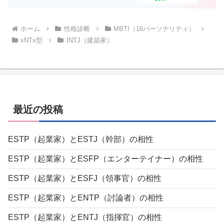
ホーム
性格診断
MBTI（16パーソナリティ）
xNTx型
INTJ（建築家）
最近の投稿
ESTP（起業家）とESTJ（幹部）の相性
ESTP（起業家）とESFP（エンターテイナー）の相性
ESTP（起業家）とESFJ（領事官）の相性
ESTP（起業家）とENTP（討論者）の相性
ESTP（起業家）とENTJ（指揮官）の相性