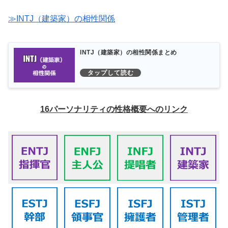
≫INTJ（建築家）の相性関係
INTJ（建築家）の相性関係まとめ
16パーソナリティの性格概要へのリンク