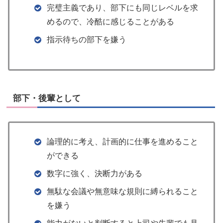
完璧主義であり、部下にも同じレベルを求
めるので、冷酷に感じることがある
指示待ちの部下を嫌う
部下・後輩として
論理的に考え、計画的に仕事を進めること
ができる
数字に強く、決断力がある
無駄な会議や無意味な規則に縛られること
を嫌う