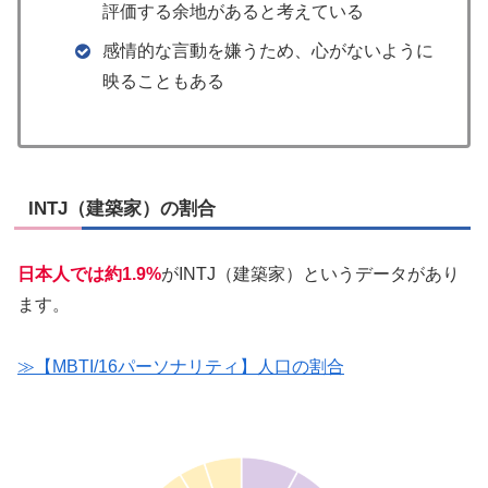
評価する余地があると考えている
感情的な言動を嫌うため、心がないように
映ることもある
INTJ（建築家）の割合
日本人では約1.9%
がINTJ（建築家）というデータがあり
ます。
≫【MBTI/16パーソナリティ】人口の割合