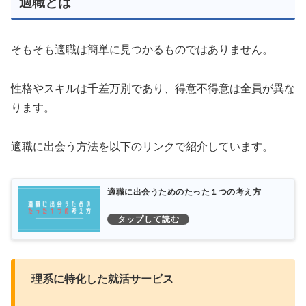
適職とは
そもそも適職は簡単に見つかるものではありません。
性格やスキルは千差万別であり、得意不得意は全員が異な
ります。
適職に出会う方法を以下のリンクで紹介しています。
適職に出会うためのたった１つの考え方
理系に特化した就活サービス