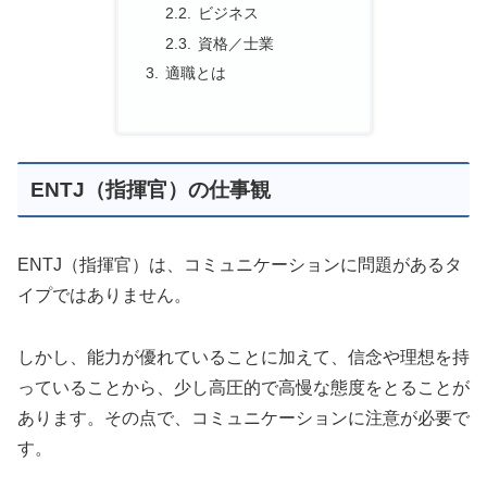
ビジネス
資格／士業
適職とは
ENTJ（指揮官）の仕事観
ENTJ（指揮官）は、コミュニケーションに問題があるタ
イプではありません。
しかし、能力が優れていることに加えて、信念や理想を持
っていることから、少し高圧的で高慢な態度をとることが
あります。その点で、コミュニケーションに注意が必要で
す。