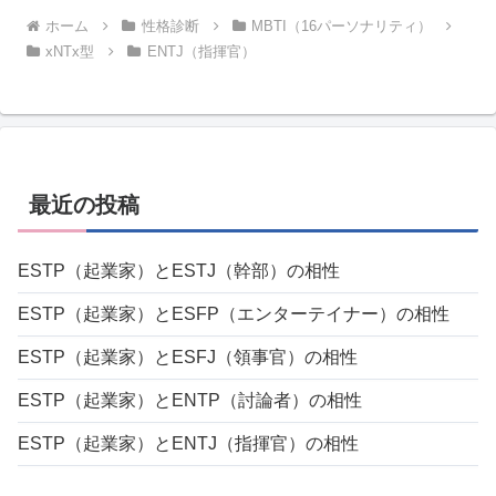
ホーム
性格診断
MBTI（16パーソナリティ）
xNTx型
ENTJ（指揮官）
最近の投稿
ESTP（起業家）とESTJ（幹部）の相性
ESTP（起業家）とESFP（エンターテイナー）の相性
ESTP（起業家）とESFJ（領事官）の相性
ESTP（起業家）とENTP（討論者）の相性
ESTP（起業家）とENTJ（指揮官）の相性