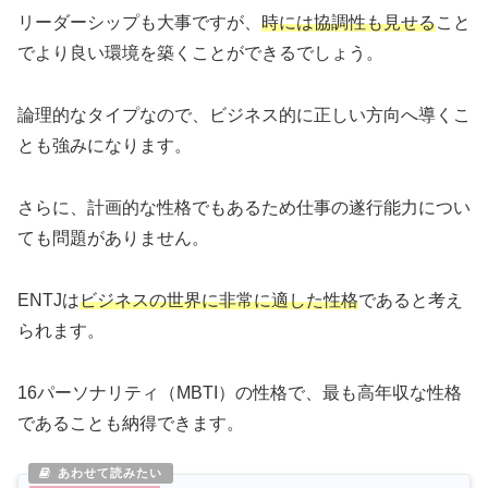
リーダーシップも大事ですが、
時には協調性も見せる
こと
でより良い環境を築くことができるでしょう。
論理的なタイプなので、ビジネス的に正しい方向へ導くこ
とも強みになります。
さらに、計画的な性格でもあるため仕事の遂行能力につい
ても問題がありません。
ENTJは
ビジネスの世界に非常に適した性格
であると考え
られます。
16パーソナリティ（MBTI）の性格で、最も高年収な性格
であることも納得できます。