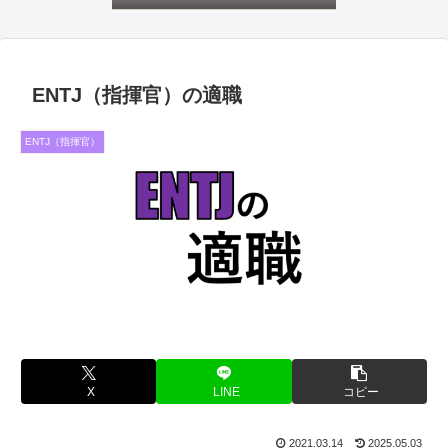
ENTJ（指揮官）の適職
ENTJ（指揮官）
X
LINE
コピー
2021.03.14
2025.05.03