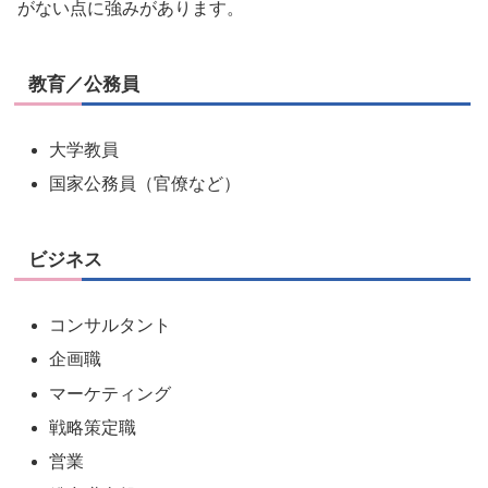
がない点に強みがあります。
教育／公務員
大学教員
国家公務員（官僚など）
ビジネス
コンサルタント
企画職
マーケティング
戦略策定職
営業