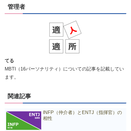
管理者
てる
MBTI（16パーソナリティ）についての記事を記載してい
ます。
関連記事
INFP（仲介者）とENTJ（指揮官）の
相性