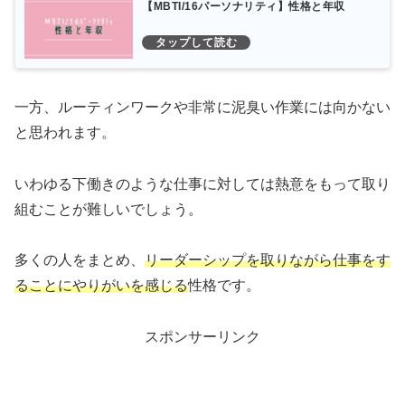
【MBTI/16パーソナリティ】性格と年収
一方、ルーティンワークや非常に泥臭い作業には向かない
と思われます。
いわゆる下働きのような仕事に対しては熱意をもって取り
組むことが難しいでしょう。
多くの人をまとめ、
リーダーシップを取りながら仕事をす
ることにやりがいを感じる
性格です。
スポンサーリンク