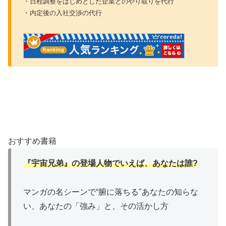
・日程調整をはじめとした企業とのやり取りを代行
・内定後の入社交渉の代行
おすすめ書籍
『宇宙兄弟』の登場人物でいえば、あなたは誰?
マンガの名シーンで“腑に落ちる"あなたの知らな
い、あなたの「強み」と、その活かし方