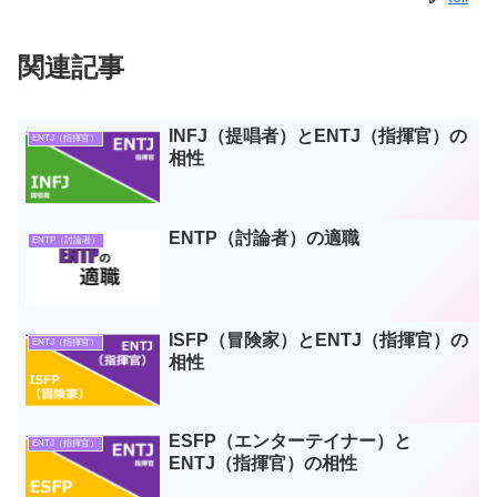
関連記事
INFJ（提唱者）とENTJ（指揮官）の
ENTJ（指揮官）
相性
ENTP（討論者）の適職
ENTP（討論者）
ISFP（冒険家）とENTJ（指揮官）の
ENTJ（指揮官）
相性
ESFP（エンターテイナー）と
ENTJ（指揮官）
ENTJ（指揮官）の相性