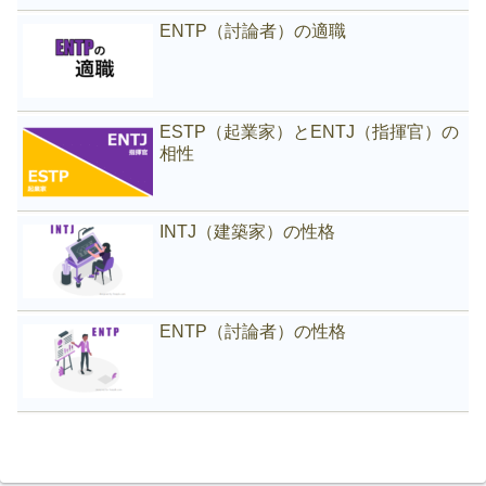
ENTP（討論者）の適職
ESTP（起業家）とENTJ（指揮官）の
相性
INTJ（建築家）の性格
ENTP（討論者）の性格