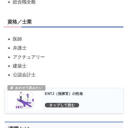
総合職全般
資格／士業
医師
弁護士
アクチュアリー
建築士
公認会計士
ENTJ（指揮官）の性格