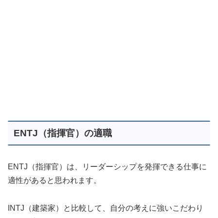
ENTJ（指揮官）の適職
ENTJ（指揮官）は、リーダーシップを発揮できる仕事に
適性があると思われます。
INTJ（建築家）と比較して、自分の考えに強いこだわり