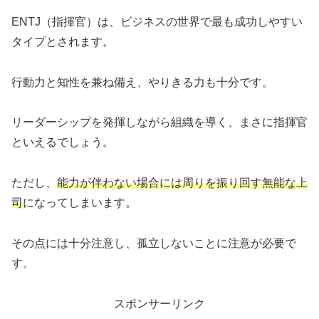
ENTJ（指揮官）は、ビジネスの世界で最も成功しやすい
タイプとされます。
行動力と知性を兼ね備え、やりきる力も十分です。
リーダーシップを発揮しながら組織を導く、まさに指揮官
といえるでしょう。
ただし、
能力が伴わない場合には周りを振り回す無能な上
司
になってしまいます。
その点には十分注意し、孤立しないことに注意が必要で
す。
スポンサーリンク