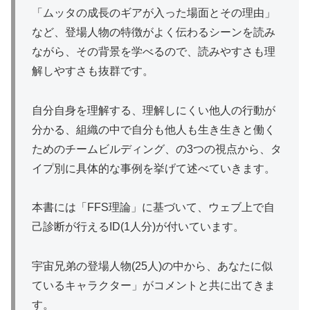
「ムッタの成長のギアが入った場面とその理由」
など、登場人物の特徴がよく伝わるシーンを読み
ながら、その背景を学べるので、読みやすさも理
解しやすさも抜群です。
自分自身を理解する、理解しにくい他人の行動が
分かる、組織の中で自分も他人も生き生きと働く
ためのチームビルディング、の3つの視点から、タ
イプ別に具体的な事例を挙げて述べていきます。
本書には「FFS理論」に基づいて、ウェブ上で自
己診断が行えるID(1人分)が付いています。
宇宙兄弟の登場人物(25人)の中から、あなたに似
ているキャラクター」がコメントと共に出てきま
す。