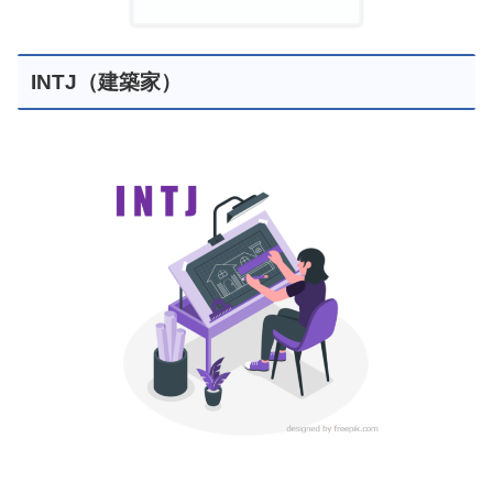
INTJ（建築家）