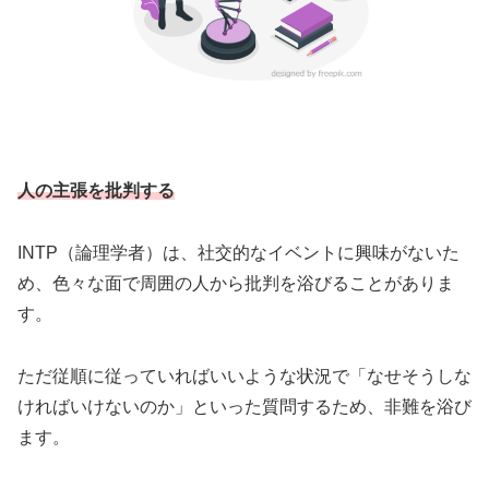
人の主張を批判する
INTP（論理学者）は、社交的なイベントに興味がないた
め、色々な面で周囲の人から批判を浴びることがありま
す。
ただ従順に従っていればいいような状況で「なせそうしな
ければいけないのか」といった質問するため、非難を浴び
ます。