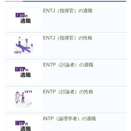
ENTJ（指揮官）の適職
ENTJ（指揮官）の性格
ENTP（討論者）の適職
ENTP（討論者）の性格
INTP（論理学者）の適職