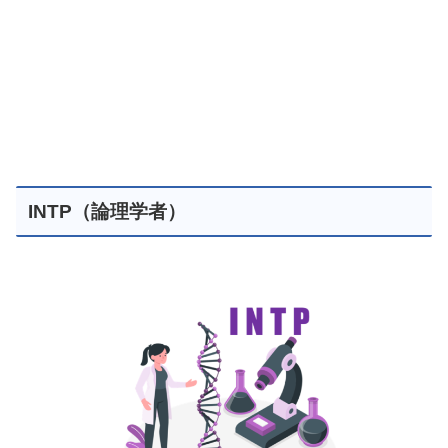
INTP（論理学者）