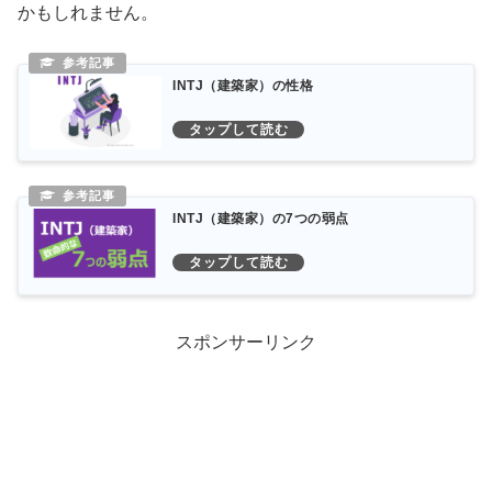
かもしれません。
INTJ（建築家）の性格
INTJ（建築家）の7つの弱点
スポンサーリンク