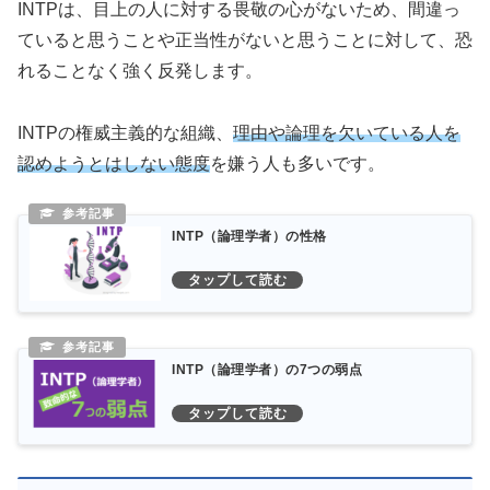
INTPは、目上の人に対する畏敬の心がないため、間違っ
ていると思うことや正当性がないと思うことに対して、恐
れることなく強く反発します。
INTPの権威主義的な組織、
理由や論理を欠いている人を
認めようとはしない態度
を嫌う人も多いです。
INTP（論理学者）の性格
INTP（論理学者）の7つの弱点