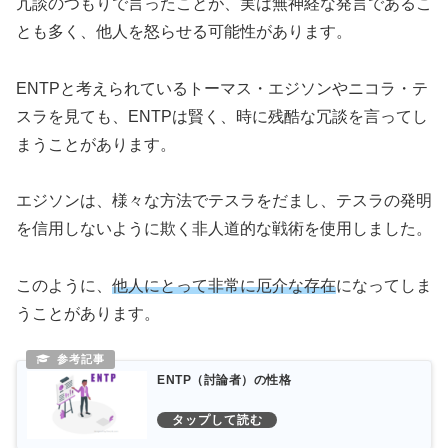
冗談のつもりで言ったことが、実は無神経な発言であるこ
とも多く、他人を怒らせる可能性があります。
ENTPと考えられているトーマス・エジソンやニコラ・テ
スラを見ても、ENTPは賢く、時に残酷な冗談を言ってし
まうことがあります。
エジソンは、様々な方法でテスラをだまし、テスラの発明
を信用しないように欺く非人道的な戦術を使用しました。
このように、
他人にとって非常に厄介な存在
になってしま
うことがあります。
ENTP（討論者）の性格