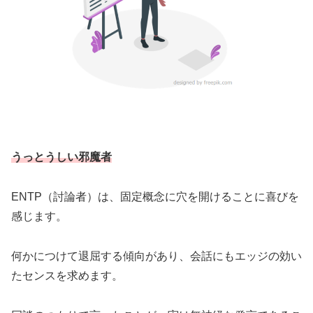
うっとうしい邪魔者
ENTP（討論者）は、固定概念に穴を開けることに喜びを
感じます。
何かにつけて退屈する傾向があり、会話にもエッジの効い
たセンスを求めます。