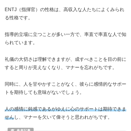
ENTJ（指揮官）の性格は、高収入な人たちによくみられ
る性格です。
指導的立場に立つことが多い一方で、率直で率直な人で知
られています。
礼儀の大切さは理解できますが、成すべきことを目の前に
すると周りが見えなくなり、マナーを忘れがちです。
同時に、人を甘やかすことがなく、彼らに感情的なサポー
トを期待しても意味がないでしょう。
人の感情に鈍感であるがゆえに心のサポートは期待できま
せん
し、マナーを欠いて偉そうと思われがちです。