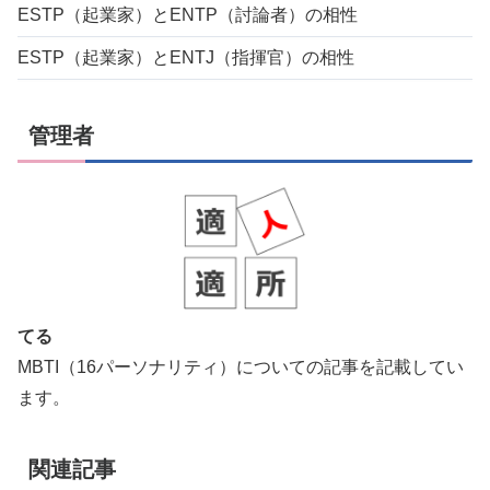
ESTP（起業家）とENTP（討論者）の相性
ESTP（起業家）とENTJ（指揮官）の相性
管理者
てる
MBTI（16パーソナリティ）についての記事を記載してい
ます。
関連記事