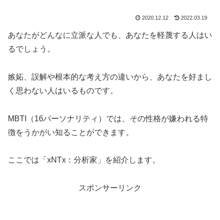
2020.12.12
2022.03.19
あなたがどんなに立派な人でも、あなたを軽蔑する人はい
るでしょう。
嫉妬、誤解や根本的な考え方の違いから、あなたを好まし
く思わない人はいるものです。
MBTI（16パーソナリティ）では、その性格が嫌われる特
徴をうかがい知ることができます。
ここでは「xNTx：分析家」を紹介します。
スポンサーリンク