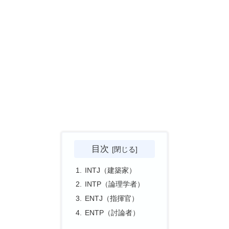
目次
INTJ（建築家）
INTP（論理学者）
ENTJ（指揮官）
ENTP（討論者）