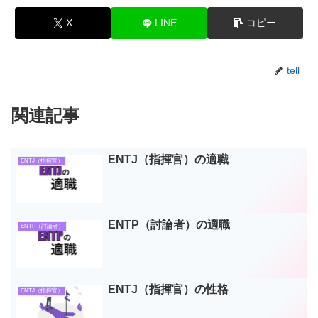
X
LINE
コピー
tell
関連記事
ENTJ（指揮官）の適職
ENTJ（指揮官）
ENTP（討論者）の適職
ENTP（討論者）
ENTJ（指揮官）の性格
ENTJ（指揮官）