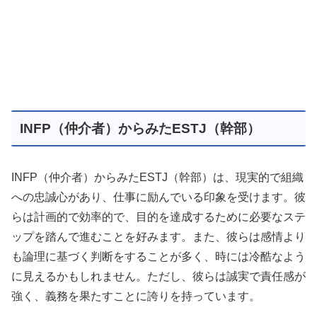
INFP（仲介者）からみたESTJ（幹部）
INFP（仲介者）からみたESTJ（幹部）は、現実的で組織
への忠誠心があり、仕事に励んでいる印象を受けます。彼
らは計画的で効率的で、目的を達成するために必要なステ
ップを踏んで進むことを好みます。また、彼らは感情より
も論理に基づく判断をすることが多く、時には冷酷なよう
に見えるかもしれません。ただし、彼らは誠実で責任感が
強く、義務を果たすことに誇りを持っています。