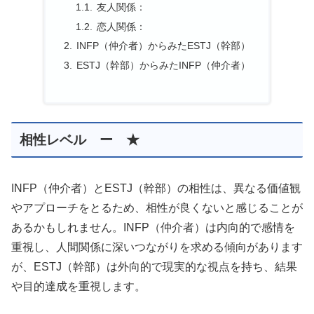
友人関係：
恋人関係：
INFP（仲介者）からみたESTJ（幹部）
ESTJ（幹部）からみたINFP（仲介者）
相性レベル ー ★
INFP（仲介者）とESTJ（幹部）の相性は、異なる価値観
やアプローチをとるため、相性が良くないと感じることが
あるかもしれません。INFP（仲介者）は内向的で感情を
重視し、人間関係に深いつながりを求める傾向があります
が、ESTJ（幹部）は外向的で現実的な視点を持ち、結果
や目的達成を重視します。