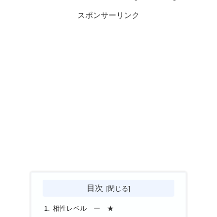
スポンサーリンク
目次
相性レベル ー ★