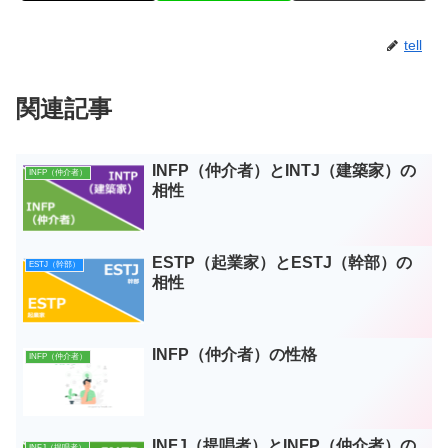
tell
関連記事
INFP（仲介者）とINTJ（建築家）の
INFP（仲介者）
相性
ESTP（起業家）とESTJ（幹部）の
ESTJ（幹部）
相性
INFP（仲介者）の性格
INFP（仲介者）
INFJ（提唱者）とINFP（仲介者）の
INFJ（提唱者）