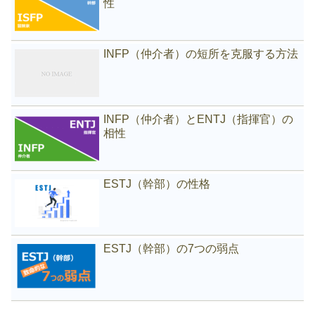
性
INFP（仲介者）の短所を克服する方法
INFP（仲介者）とENTJ（指揮官）の
相性
ESTJ（幹部）の性格
ESTJ（幹部）の7つの弱点