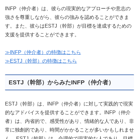
INFP（仲介者）は、彼らの現実的なアプローチや意志の
強さを尊重しながら、彼らの強みを認めることができま
す。また、彼らはESTJ（幹部）が目標を達成するための
支援を提供することができます。
≫INFP（仲介者）の特徴はこちら
≫ESTJ（幹部）の特徴
はこちら
ESTJ（幹部）からみたINFP（仲介者）
ESTJ（幹部）は、INFP（仲介者）に対して実践的で現実
的なアドバイスを提供することができます。INFP（仲介
者）は、内省的で、感受性があり、情緒的な人であり、非
常に独創的であり、時間がかかることが多いかもしれませ
ん。 ESTJ（幹部）は、合理的で現実的な人であり、目標