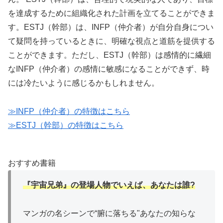
を達成するために組織化された計画を立てることができま
す。ESTJ（幹部）は、INFP（仲介者）が自分自身につい
て疑問を持っているときに、明確な視点と道筋を提供する
ことができます。ただし、ESTJ（幹部）は感情的に繊細
なINFP（仲介者）の感情に敏感になることができず、時
には冷たいように感じるかもしれません。
≫INFP（仲介者）の特徴はこちら
≫ESTJ（幹部）の特徴
はこちら
おすすめ書籍
『宇宙兄弟』の登場人物でいえば、あなたは誰?
マンガの名シーンで“腑に落ちる"あなたの知らな