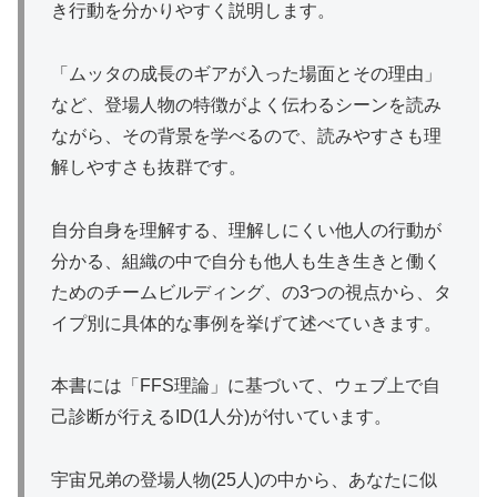
き行動を分かりやすく説明します。
「ムッタの成長のギアが入った場面とその理由」
など、登場人物の特徴がよく伝わるシーンを読み
ながら、その背景を学べるので、読みやすさも理
解しやすさも抜群です。
自分自身を理解する、理解しにくい他人の行動が
分かる、組織の中で自分も他人も生き生きと働く
ためのチームビルディング、の3つの視点から、タ
イプ別に具体的な事例を挙げて述べていきます。
本書には「FFS理論」に基づいて、ウェブ上で自
己診断が行えるID(1人分)が付いています。
宇宙兄弟の登場人物(25人)の中から、あなたに似