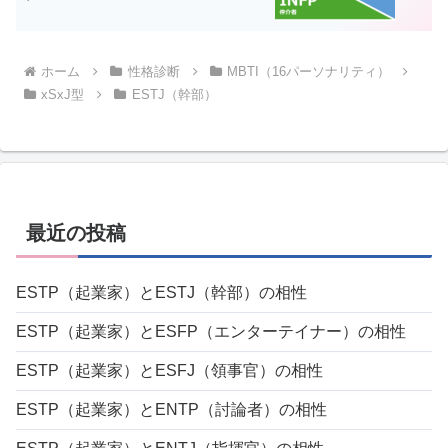
ホーム
性格診断
MBTI（16パーソナリティ）
xSxJ型
ESTJ（幹部）
最近の投稿
ESTP（起業家）とESTJ（幹部）の相性
ESTP（起業家）とESFP（エンターテイナー）の相性
ESTP（起業家）とESFJ（領事官）の相性
ESTP（起業家）とENTP（討論者）の相性