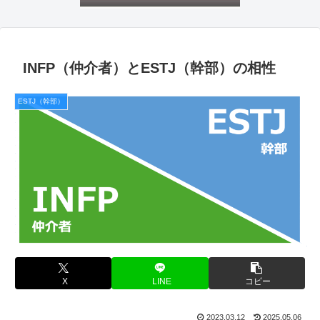
INFP（仲介者）とESTJ（幹部）の相性
ESTJ（幹部）
X
LINE
コピー
2023.03.12
2025.05.06