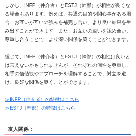
しかし、INFP（仲介者）とESTJ（幹部）が相性が良くな
る場合もあります。例えば、共通の目的や関心事がある場
合、お互いが互いの強みを補完し合い、より良い結果を生
み出すことができます。また、お互いの違いを認め合い、
尊重し合うことで、より深い関係を築くことができます。
総じて、INFP（仲介者）とESTJ（幹部）の相性は良いと
は言えないかもしれませんが、それぞれの個性を尊重し、
相手の価値観やアプローチを理解することで、対立を避
け、良好な関係を築くことができます。
≫INFP（仲介者）の特徴はこちら
≫ESTJ（幹部）の特徴
はこちら
友人関係：