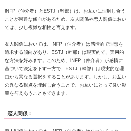
INFP（仲介者）とESTJ（幹部）は、お互いに理解し合う
ことが困難な傾向があるため、友人関係や恋人関係におい
ては、少し複雑な相性と言えます。
友人関係においては、INFP（仲介者）は感情的で理想を
追求する傾向があり、ESTJ（幹部）は現実的で、実用的
な方法を好みます。このため、INFP（仲介者）が感情に
基づいて決定を下す一方で、ESTJ（幹部）は現実的な理
由から異なる選択をすることがあります。しかし、お互い
の異なる視点を理解し合うことで、お互いにとって良い影
響を与えあうこともできます。
恋人関係：