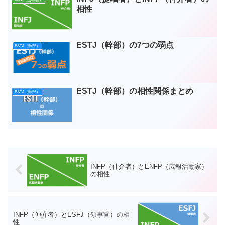
相性
ESTJ（幹部）の7つの弱点
ESTJ（幹部）
ESTJ（幹部）の相性関係まとめ
ESTJ（幹部）
INFP（仲介者）とENFP（広報活動家）
の相性
INFP（仲介者）とESFJ（領事官）の相
性