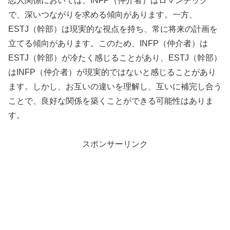
恋人関係においては、INFP（仲介者）はロマンチック
で、深いつながりを求める傾向があります。一方、
ESTJ（幹部）は現実的な視点を持ち、常に将来の計画を
立てる傾向があります。このため、INFP（仲介者）は
ESTJ（幹部）が冷たく感じることがあり、ESTJ（幹部）
はINFP（仲介者）が現実的ではないと感じることがあり
ます。しかし、お互いの違いを理解し、互いに補完し合う
ことで、良好な関係を築くことができる可能性はありま
す。
スポンサーリンク