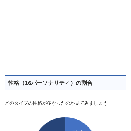
性格（16パーソナリティ）の割合
どのタイプの性格が多かったのか見てみましょう。