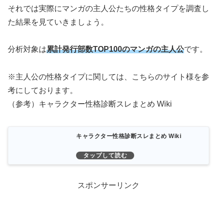
それでは実際にマンガの主人公たちの性格タイプを調査し
た結果を見ていきましょう。
分析対象は
累計発行部数TOP100のマンガの主人公
です。
※主人公の性格タイプに関しては、こちらのサイト様を参
考にしております。
（参考）キャラクター性格診断スレまとめ Wiki
キャラクター性格診断スレまとめ Wiki
スポンサーリンク