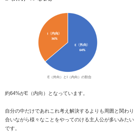
E（外向）とI（内向）の割合
約64%がE（内向）となっています。
自分の中だけであれこれ考え解決するよりも周囲と関わり
合いながら様々なことをやってのける主人公が多いみたい
です。