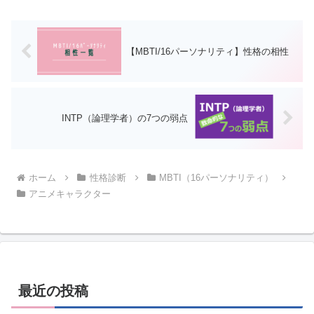
【MBTI/16パーソナリティ】性格の相性
INTP（論理学者）の7つの弱点
ホーム
性格診断
MBTI（16パーソナリティ）
アニメキャラクター
最近の投稿