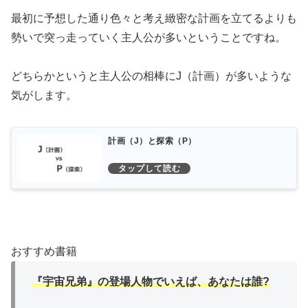
最初に予想した通り色々と考え緻密な計画を立てるよりも
勢いで突っ走っていく主人公が多いということですね。
どちらかというと主人公の相棒にJ（計画）が多いような
気がします。
計画（J）と探索（P）
おすすめ書籍
『宇宙兄弟』の登場人物でいえば、あなたは誰?