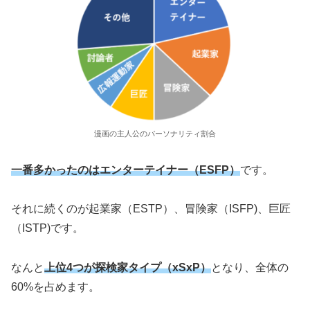
漫画の主人公のパーソナリティ割合
一番多かったのはエンターテイナー（ESFP）
です。
それに続くのが起業家（ESTP）、冒険家（ISFP)、巨匠
（ISTP)です。
なんと
上位4つが探検家タイプ（xSxP）
となり、全体の
60%を占めます。