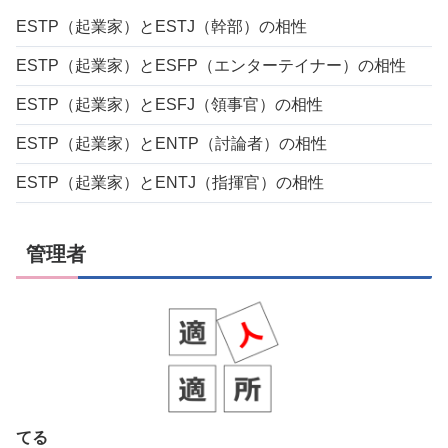
ESTP（起業家）とESTJ（幹部）の相性
ESTP（起業家）とESFP（エンターテイナー）の相性
ESTP（起業家）とESFJ（領事官）の相性
ESTP（起業家）とENTP（討論者）の相性
ESTP（起業家）とENTJ（指揮官）の相性
管理者
てる