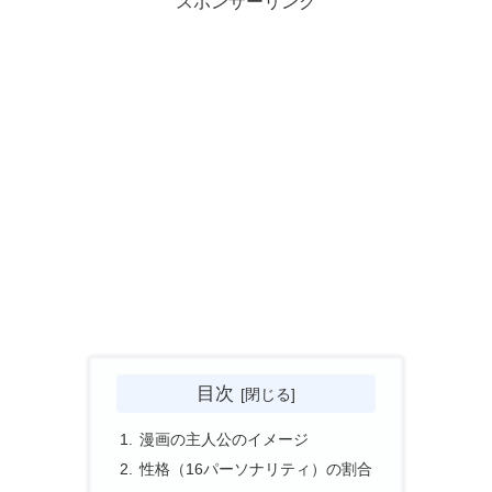
スポンサーリンク
目次
漫画の主人公のイメージ
性格（16パーソナリティ）の割合