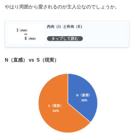
やはり周囲から愛されるのが主人公なのでしょうか。
内向（I）と外向（E）
N（直感） vs S（現実）