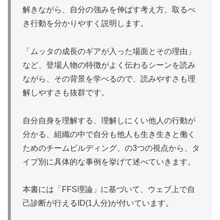
解きながら、自分の強みを伸ばす考え方、取るべ
き行動を分かりやすく説明します。
「ムッタの成長のギアが入った場面とその理由」
など、登場人物の特徴がよく伝わるシーンを読み
ながら、その背景を学べるので、読みやすさも理
解しやすさも抜群です。
自分自身を理解する、理解しにくい他人の行動が
分かる、組織の中で自分も他人も生き生きと働く
ためのチームビルディング、の3つの視点から、タ
イプ別に具体的な事例を挙げて述べていきます。
本書には「FFS理論」に基づいて、ウェブ上で自
己診断が行えるID(1人分)が付いています。