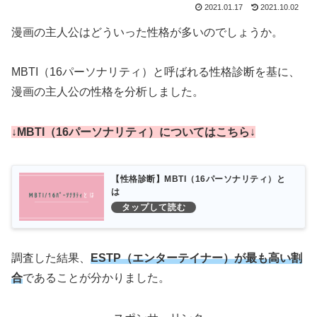
2021.01.17
2021.10.02
漫画の主人公はどういった性格が多いのでしょうか。
MBTI（16パーソナリティ）と呼ばれる性格診断を基に、
漫画の主人公の性格を分析しました。
↓MBTI（16パーソナリティ）についてはこち
ら
↓
【性格診断】MBTI（16パーソナリティ）と
は
調査した結果、
ESTP（エンターテイナー）が最も高い割
合
であることが分かりました。