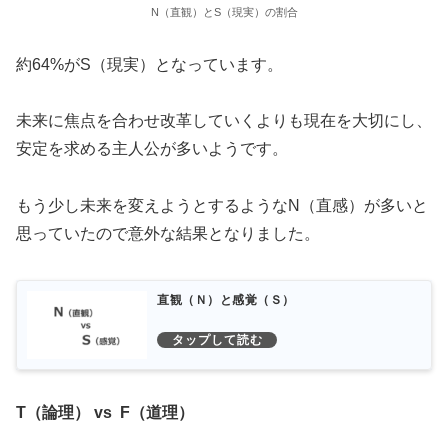
N（直観）とS（現実）の割合
約64%がS（現実）となっています。
未来に焦点を合わせ改革していくよりも現在を大切にし、
安定を求める主人公が多いようです。
もう少し未来を変えようとするようなN（直感）が多いと
思っていたので意外な結果となりました。
直観（Ｎ）と感覚（Ｓ）
T（論理） vs F（道理）