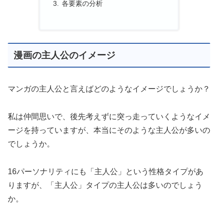
各要素の分析
漫画の主人公のイメージ
マンガの主人公と言えばどのようなイメージでしょうか？
私は仲間思いで、後先考えずに突っ走っていくようなイメ
ージを持っていますが、本当にそのような主人公が多いの
でしょうか。
16パーソナリティにも「主人公」という性格タイプがあ
りますが、「主人公」タイプの主人公は多いのでしょう
か。