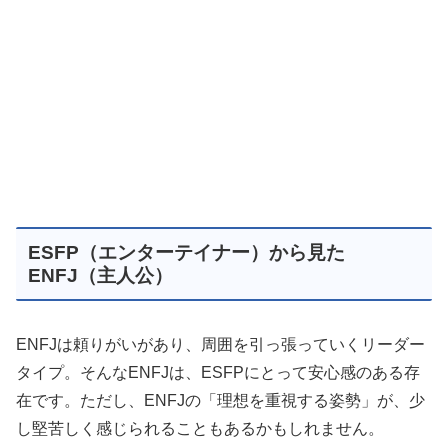
ESFP（エンターテイナー）から見た
ENFJ（主人公）
ENFJは頼りがいがあり、周囲を引っ張っていくリーダー
タイプ。そんなENFJは、ESFPにとって安心感のある存
在です。ただし、ENFJの「理想を重視する姿勢」が、少
し堅苦しく感じられることもあるかもしれません。