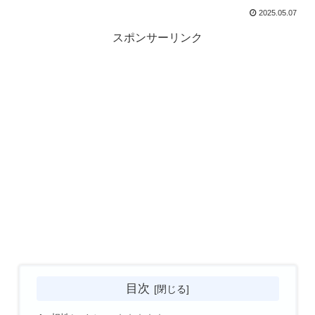
2025.05.07
スポンサーリンク
目次