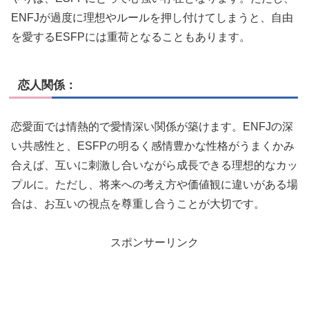
ENFJが過度に理想やルールを押し付けてしまうと、自由
を愛するESFPには重荷となることもあります。
恋人関係：
恋愛面では情熱的で愛情深い関係が築けます。ENFJの深
い共感性と、ESFPの明るく感情豊かな性格がうまくかみ
合えば、互いに刺激し合いながら成長できる理想的なカッ
プルに。ただし、将来への考え方や価値観に違いがある場
合は、お互いの視点を尊重し合うことが大切です。
スポンサーリンク