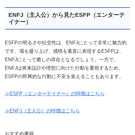
ENFJ（主人公）から見たESFP（エンターテ
イナー）
ESFPの明るさや社交性は、ENFJにとって非常に魅力的
です。場を盛り上げ、感情を素直に表現するESFPは、
ENFJにとって癒しの存在となるでしょう。一方で、
ENFJは将来設計や理想に向けた行動を重視するため、
ESFPの即興的な行動に不安を覚えることもあります。
≫ESFP（エンターテイナー）の特徴はこちら
≫ENFJ（主人公）の特徴はこちら
おすすめ書籍