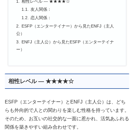
相性レベル ― ★★★★☆
友人関係：
恋人関係：
ESFP（エンターテイナー）から見たENFJ（主人
公）
ENFJ（主人公）から見たESFP（エンターテイナ
ー）
相性レベル ― ★★★★☆
ESFP（エンターテイナー）とENFJ（主人公）は、どち
らも外向的で人との関わりを楽しむ性格を持っています。
そのため、お互いの社交的な一面に惹かれ、活気あふれる
関係を築きやすい組み合わせです。