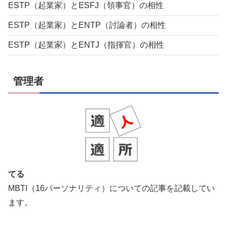
ESTP（起業家）とESFJ（領事官）の相性
ESTP（起業家）とENTP（討論者）の相性
ESTP（起業家）とENTJ（指揮官）の相性
管理者
てる
MBTI（16パーソナリティ）についての記事を記載してい
ます。