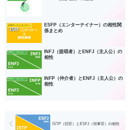
ESFP（エンターテイナー）の相性関
ESFP（エンターテイナー）
係まとめ
INFJ（提唱者）とENFJ（主人公）の
ENFJ（主人公）
相性
INFP（仲介者）とENFJ（主人公）の
ENFJ（主人公）
相性
ISTP（巨匠）とESFJ（領事官）の相性