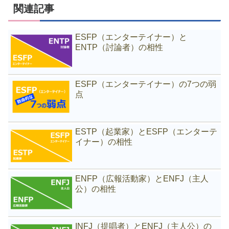
関連記事
ESFP（エンターテイナー）と
ENTP（討論者）の相性
ESFP（エンターテイナー）の7つの弱
点
ESTP（起業家）とESFP（エンターテ
イナー）の相性
ENFP（広報活動家）とENFJ（主人
公）の相性
INFJ（提唱者）とENFJ（主人公）の