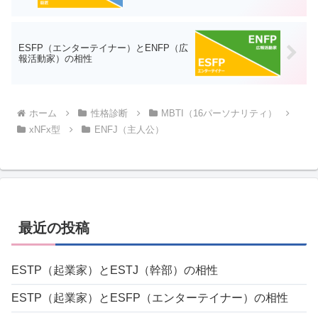
ESFP（エンターテイナー）とENFP（広
報活動家）の相性
ホーム
性格診断
MBTI（16パーソナリティ）
xNFx型
ENFJ（主人公）
最近の投稿
ESTP（起業家）とESTJ（幹部）の相性
ESTP（起業家）とESFP（エンターテイナー）の相性