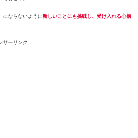
」にならないように
新しいことにも挑戦し、受け入れる心構
ンサーリンク