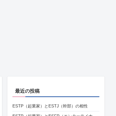
最近の投稿
ESTP（起業家）とESTJ（幹部）の相性