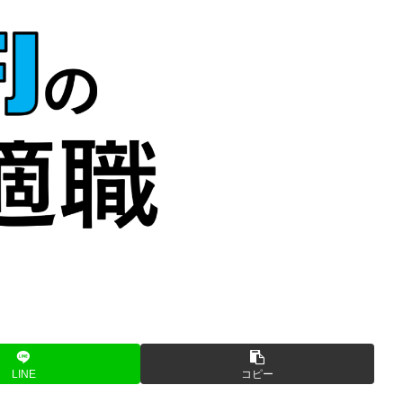
LINE
コピー