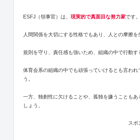
ESFJ（領事官）は、
現実的で真面目な努力家
です
人間関係を大切にする性格でもあり、人との摩擦を
規則を守り、責任感も強いため、組織の中で行動す
体育会系の組織の中でも頑張っていけるとも言われ
う。
一方、独創性に欠けることや、孤独を嫌うこともあ
しょう。
スポ