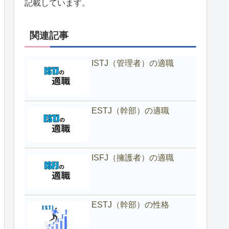
記載しています。
関連記事
ISTJ（管理者）の適職
ESTJ（幹部）の適職
ISFJ（擁護者）の適職
ESTJ（幹部）の性格