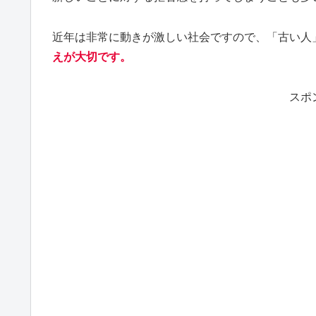
近年は非常に動きが激しい社会ですので、「古い人
えが大切です。
スポ