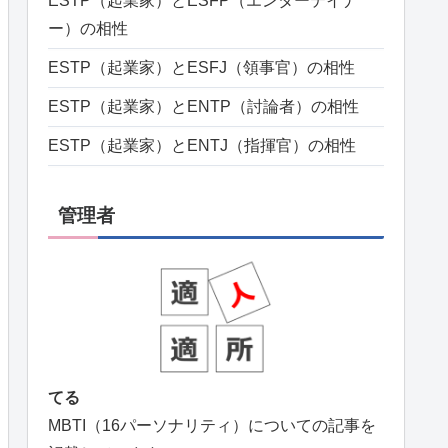
ESTP（起業家）とESFP（エンターテイナ
ー）の相性
ESTP（起業家）とESFJ（領事官）の相性
ESTP（起業家）とENTP（討論者）の相性
ESTP（起業家）とENTJ（指揮官）の相性
管理者
てる
MBTI（16パーソナリティ）についての記事を