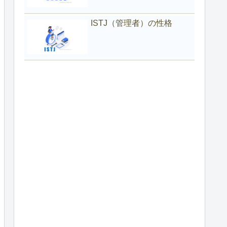
ISTJ（管理者）の性格