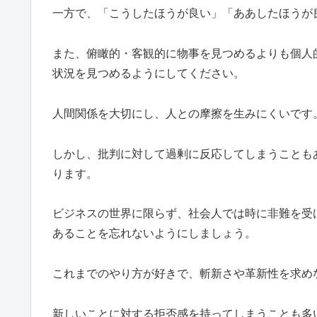
一方で、「こうしたほうが良い」「ああしたほうが
また、俯瞰的・客観的に物事を見つめるよりも個人
状況を見つめるようにしてください。
人間関係を大切にし、人との摩擦を生みにくいです
しかし、批判に対して過剰に反応してしまうことも
ります。
ビジネスの世界に限らず、社会人では時に非難を受
あることを忘れないようにしましょう。
これまでのやり方が好きで、斬新さや革新性を求め
新しいことに対する拒否感を持ってしまうことも多