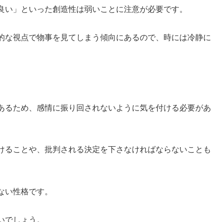
良い」といった創造性は弱いことに注意が必要です。
的な視点で物事を見てしまう傾向にあるので、時には冷静に
。
あるため、感情に振り回されないように気を付ける必要があ
けることや、批判される決定を下さなければならないことも
ない性格です。
いでしょう。