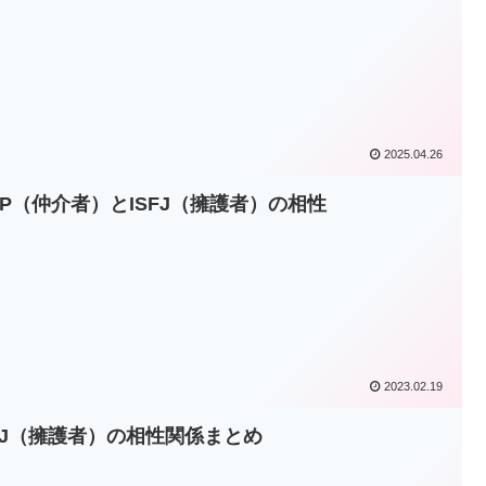
2025.04.26
NFP（仲介者）とISFJ（擁護者）の相性
2023.02.19
SFJ（擁護者）の相性関係まとめ