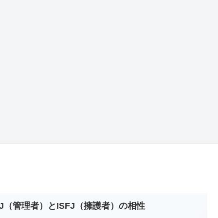
STJ（管理者）とISFJ（擁護者）の相性