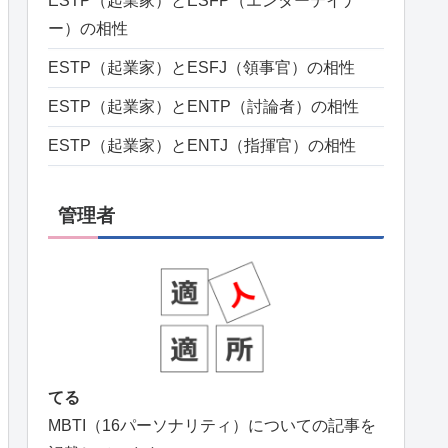
ESTP（起業家）とESFP（エンターテイナ
ー）の相性
ESTP（起業家）とESFJ（領事官）の相性
ESTP（起業家）とENTP（討論者）の相性
ESTP（起業家）とENTJ（指揮官）の相性
管理者
てる
MBTI（16パーソナリティ）についての記事を