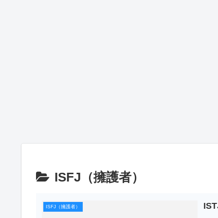
ISFJ（擁護者）
I
ISFJ（擁護者）