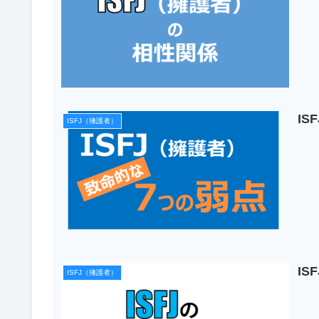
I
ISFJ（擁護者）
I
ISFJ（擁護者）