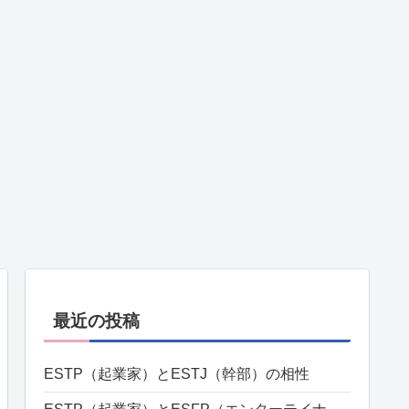
最近の投稿
ESTP（起業家）とESTJ（幹部）の相性