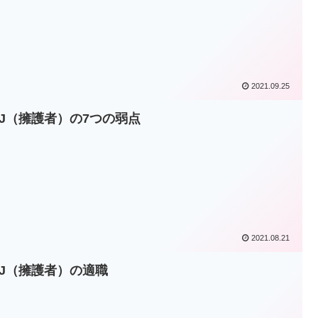
2021.09.25
SFJ（擁護者）の7つの弱点
2021.08.21
SFJ（擁護者）の適職