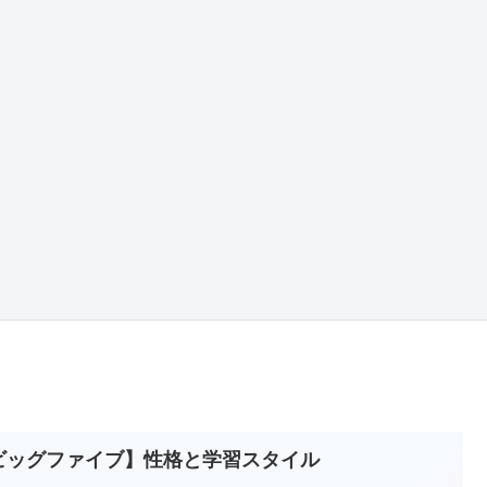
ビッグファイブ】性格と学習スタイル