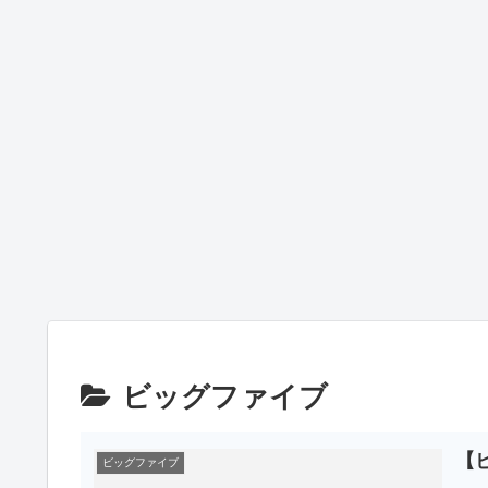
ビッグファイブ
【
ビッグファイブ