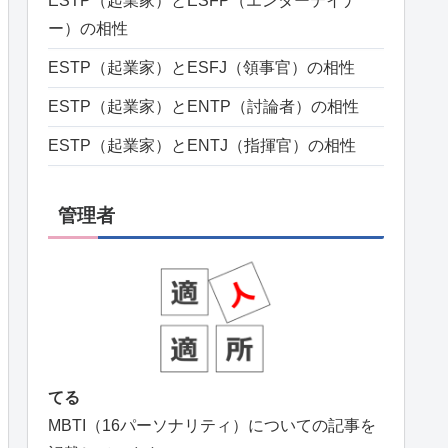
ESTP（起業家）とESFP（エンターテイナ
ー）の相性
ESTP（起業家）とESFJ（領事官）の相性
ESTP（起業家）とENTP（討論者）の相性
ESTP（起業家）とENTJ（指揮官）の相性
管理者
てる
MBTI（16パーソナリティ）についての記事を