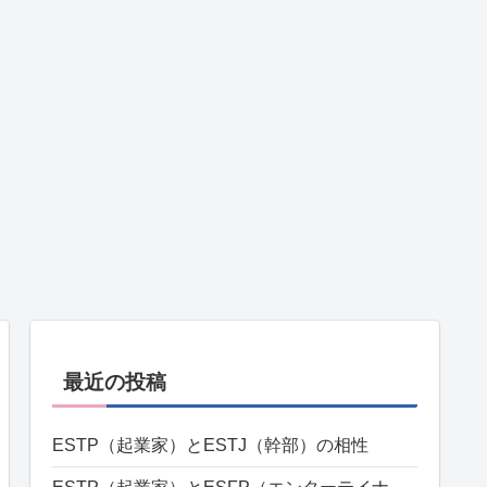
最近の投稿
ESTP（起業家）とESTJ（幹部）の相性